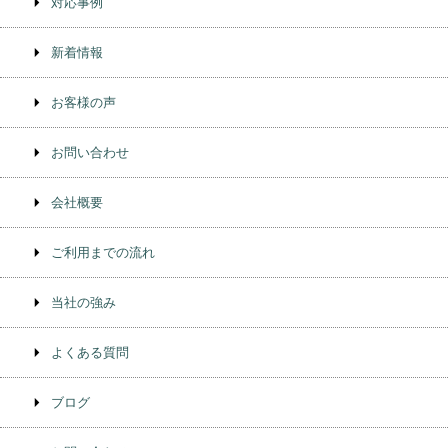
対応事例
新着情報
お客様の声
お問い合わせ
会社概要
ご利用までの流れ
当社の強み
よくある質問
ブログ