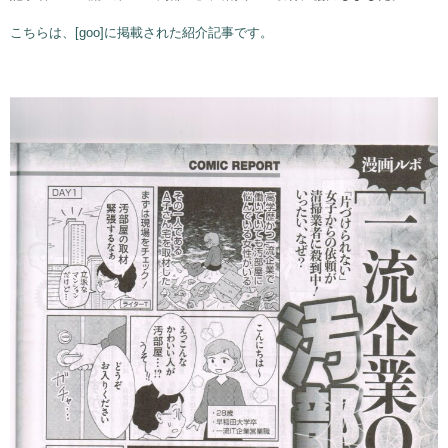
こちらは、[goo]に掲載された紹介記事です。