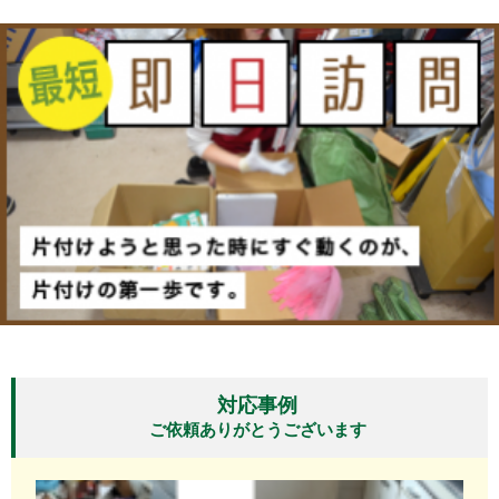
対応事例
ご依頼ありがとうございます