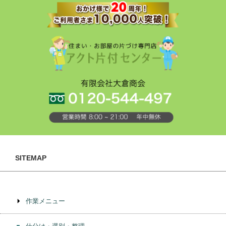
SITEMAP
作業メニュー