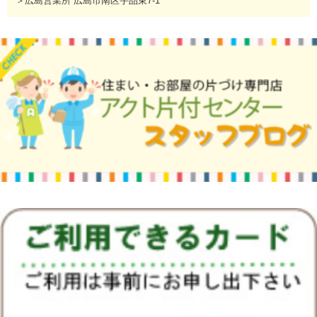
＞広島営業所 広島市南区宇品東7-1