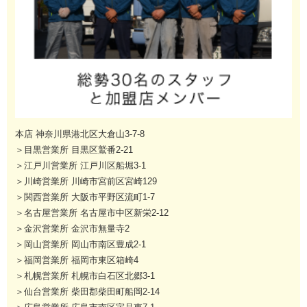
本店 神奈川県港北区大倉山3-7-8
＞目黒営業所 目黒区鷲番2-21
＞江戸川営業所 江戸川区船堀3-1
＞川崎営業所 川崎市宮前区宮崎129
＞関西営業所 大阪市平野区流町1-7
＞名古屋営業所 名古屋市中区新栄2-12
＞金沢営業所 金沢市無量寺2
＞岡山営業所 岡山市南区豊成2-1
＞福岡営業所 福岡市東区箱崎4
＞札幌営業所 札幌市白石区北郷3-1
＞仙台営業所 柴田郡柴田町船岡2-14