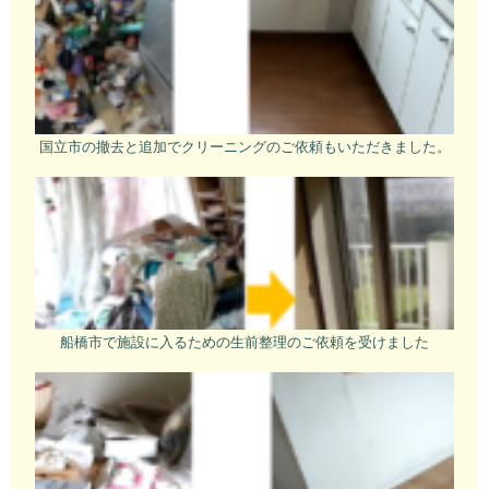
国立市の撤去と追加でクリーニングのご依頼もいただきました。
船橋市で施設に入るための生前整理のご依頼を受けました