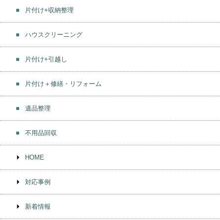
片付け+収納整理
ハウスクリーニング
片付け+引越し
片付け＋修繕・リフォーム
遺品整理
不用品回収
HOME
対応事例
新着情報