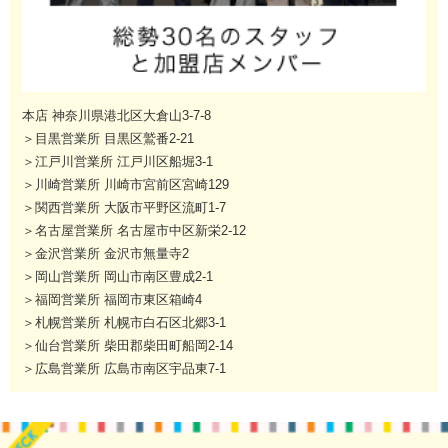
本店 神奈川県港北区大倉山3-7-8
＞目黒営業所 目黒区鷲番2-21
＞江戸川営業所 江戸川区船堀3-1
＞川崎営業所 川崎市宮前区宮崎129
＞関西営業所 大阪市平野区流町1-7
＞名古屋営業所 名古屋市中区新栄2-12
＞金沢営業所 金沢市無量寺2
＞岡山営業所 岡山市南区豊成2-1
＞福岡営業所 福岡市東区箱崎4
＞札幌営業所 札幌市白石区北郷3-1
＞仙台営業所 柴田郡柴田町船岡2-14
＞広島営業所 広島市南区宇品東7-1