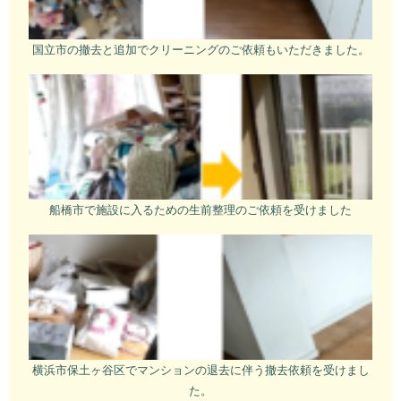
国立市の撤去と追加でクリーニングのご依頼もいただきました。
船橋市で施設に入るための生前整理のご依頼を受けました
横浜市保土ヶ谷区でマンションの退去に伴う撤去依頼を受けまし
た。