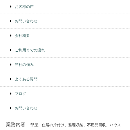
お客様の声
お問い合わせ
会社概要
ご利用までの流れ
当社の強み
よくある質問
ブログ
お問い合わせ
業務内容
部屋、住居の片付け、整理収納、不⽤品回収、ハウス