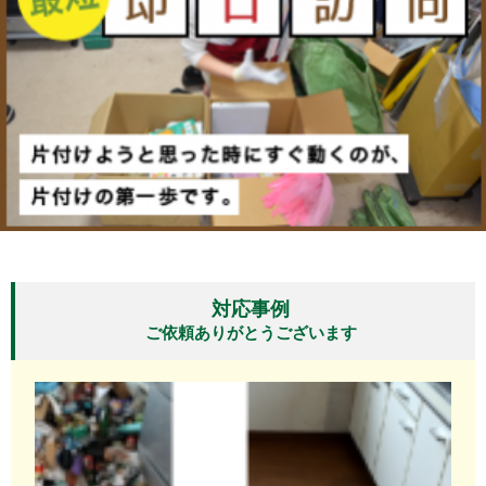
対応事例
ご依頼ありがとうございます