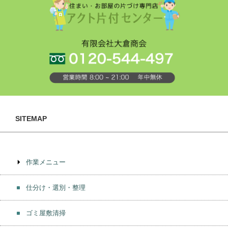
SITEMAP
作業メニュー
仕分け・選別・整理
ゴミ屋敷清掃