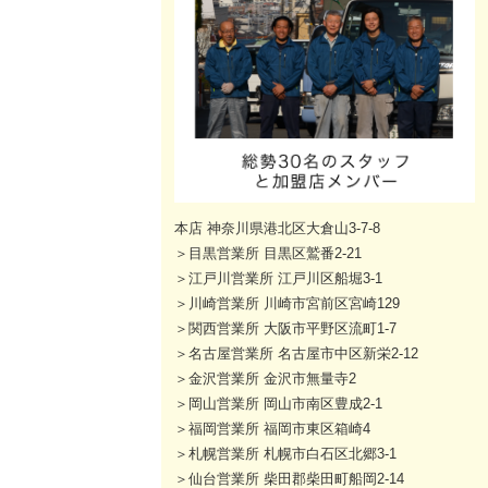
本店 神奈川県港北区大倉山3-7-8
＞目黒営業所 目黒区鷲番2-21
＞江戸川営業所 江戸川区船堀3-1
＞川崎営業所 川崎市宮前区宮崎129
＞関西営業所 大阪市平野区流町1-7
＞名古屋営業所 名古屋市中区新栄2-12
＞金沢営業所 金沢市無量寺2
＞岡山営業所 岡山市南区豊成2-1
＞福岡営業所 福岡市東区箱崎4
＞札幌営業所 札幌市白石区北郷3-1
＞仙台営業所 柴田郡柴田町船岡2-14