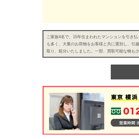
ご家族4名で、15年住まわれたマンションを引き
も多く、大量のお荷物をお客様と共に選別し、引
取り、処分いたしました。一部、買取可能な物も