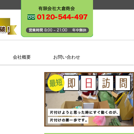
会社概要
お問い合わせ