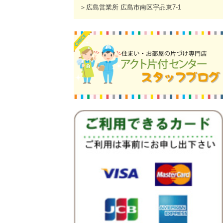
＞広島営業所 広島市南区宇品東7-1