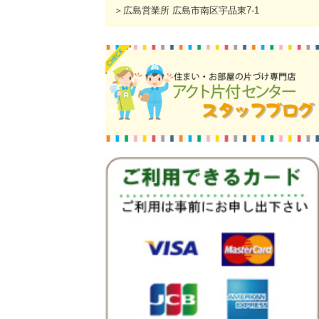
＞広島営業所 広島市南区宇品東7-1