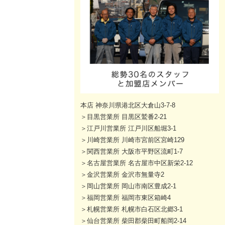
本店 神奈川県港北区大倉山3-7-8
＞目黒営業所 目黒区鷲番2-21
＞江戸川営業所 江戸川区船堀3-1
＞川崎営業所 川崎市宮前区宮崎129
＞関西営業所 大阪市平野区流町1-7
＞名古屋営業所 名古屋市中区新栄2-12
＞金沢営業所 金沢市無量寺2
＞岡山営業所 岡山市南区豊成2-1
＞福岡営業所 福岡市東区箱崎4
＞札幌営業所 札幌市白石区北郷3-1
＞仙台営業所 柴田郡柴田町船岡2-14