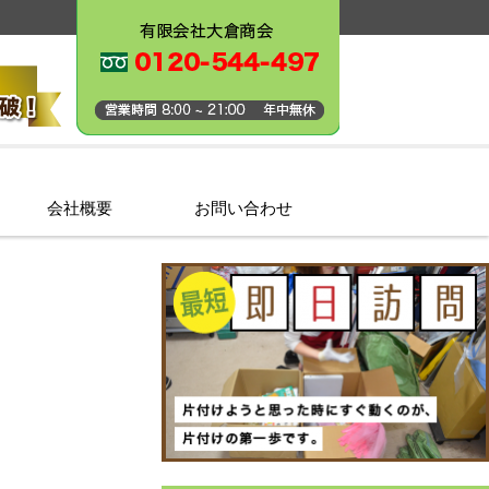
会社概要
お問い合わせ