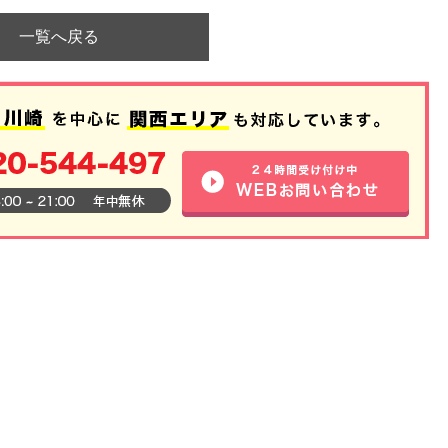
一覧へ戻る