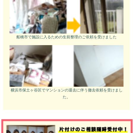
船橋市で施設に入るための生前整理のご依頼を受けました
横浜市保土ヶ谷区でマンションの退去に伴う撤去依頼を受けまし
た。