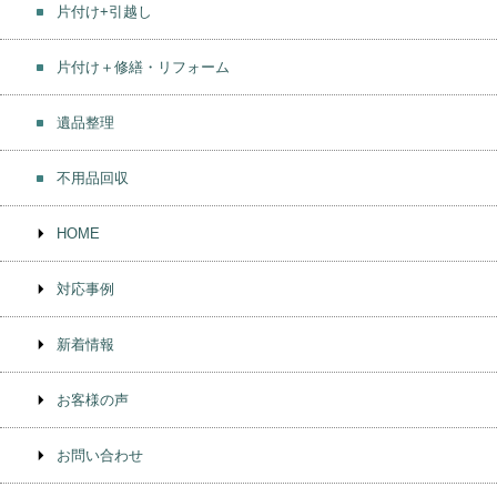
片付け+引越し
片付け＋修繕・リフォーム
遺品整理
不用品回収
HOME
対応事例
新着情報
お客様の声
お問い合わせ