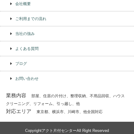
会社概要
ご利用までの流れ
当社の強み
よくある質問
ブログ
お問い合わせ
業務内容
部屋、住居の片付け、整理収納、不⽤品回収、ハウス
クリーニング、リフォーム、引っ越し、他
対応エリア
東京都、横浜市、川崎市、他全国対応
Copyrightアクト片付センターAll Right Reserved