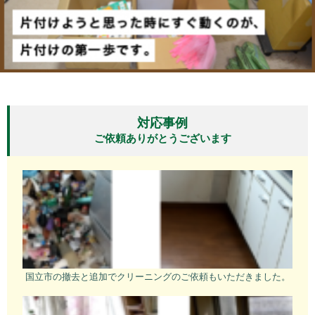
対応事例
ご依頼ありがとうございます
国立市の撤去と追加でクリーニングのご依頼もいただきました。