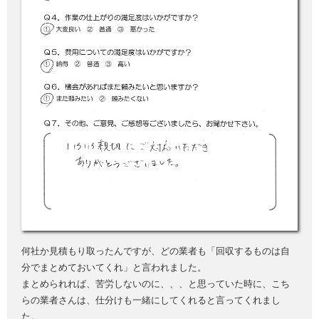
何社か見積もり取ったんですが、どの業者も「回収するものは自
分でまとめておいてくれ」と言われました。
まとめられれば、苦労しないのに、、、と思っていた時に、こち
らの業者さんは、仕分けも一緒にしてくれると言ってくれまし
た。