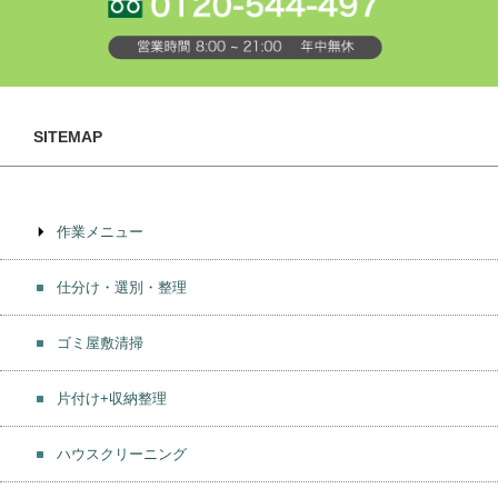
SITEMAP
作業メニュー
仕分け・選別・整理
ゴミ屋敷清掃
片付け+収納整理
ハウスクリーニング