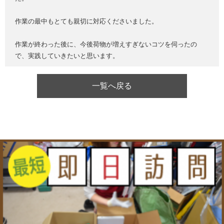
作業の最中もとても親切に対応くださいました。
作業が終わった後に、今後荷物が増えすぎないコツを伺ったの
で、実践していきたいと思います。
一覧へ戻る