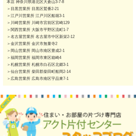
本店 神奈川県港北区大倉山3-7-8
＞目黒営業所 目黒区鷲番2-21
＞江戸川営業所 江戸川区船堀3-1
＞川崎営業所 川崎市宮前区宮崎129
＞関西営業所 大阪市平野区流町1-7
＞名古屋営業所 名古屋市中区新栄2-12
＞金沢営業所 金沢市無量寺2
＞岡山営業所 岡山市南区豊成2-1
＞福岡営業所 福岡市東区箱崎4
＞札幌営業所 札幌市白石区北郷3-1
＞仙台営業所 柴田郡柴田町船岡2-14
＞広島営業所 広島市南区宇品東7-1