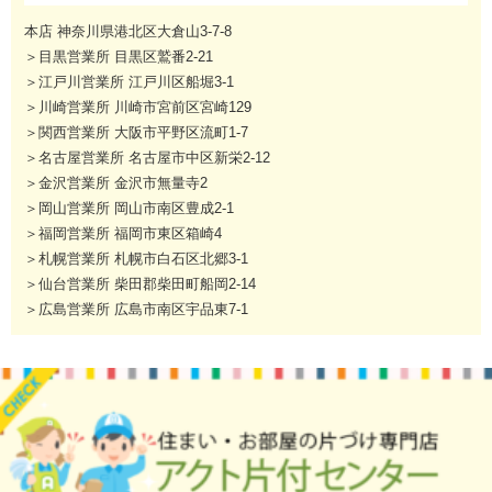
本店 神奈川県港北区大倉山3-7-8
＞目黒営業所 目黒区鷲番2-21
＞江戸川営業所 江戸川区船堀3-1
＞川崎営業所 川崎市宮前区宮崎129
＞関西営業所 大阪市平野区流町1-7
＞名古屋営業所 名古屋市中区新栄2-12
＞金沢営業所 金沢市無量寺2
＞岡山営業所 岡山市南区豊成2-1
＞福岡営業所 福岡市東区箱崎4
＞札幌営業所 札幌市白石区北郷3-1
＞仙台営業所 柴田郡柴田町船岡2-14
＞広島営業所 広島市南区宇品東7-1