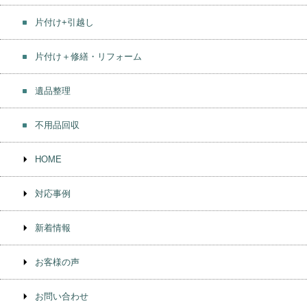
片付け+引越し
片付け＋修繕・リフォーム
遺品整理
不用品回収
HOME
対応事例
新着情報
お客様の声
お問い合わせ