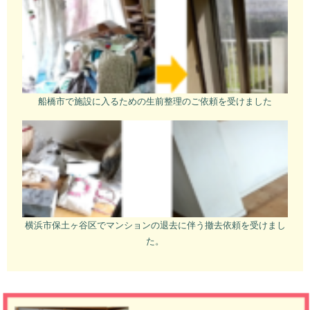
船橋市で施設に入るための生前整理のご依頼を受けました
横浜市保土ヶ谷区でマンションの退去に伴う撤去依頼を受けまし
た。