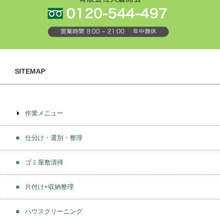
SITEMAP
作業メニュー
仕分け・選別・整理
ゴミ屋敷清掃
片付け+収納整理
ハウスクリーニング