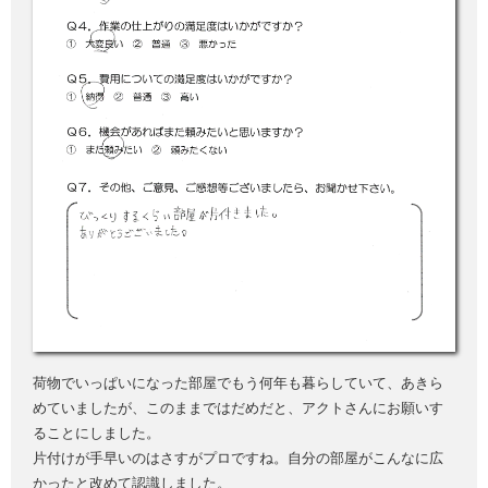
荷物でいっぱいになった部屋でもう何年も暮らしていて、あきら
めていましたが、このままではだめだと、アクトさんにお願いす
ることにしました。
片付けが手早いのはさすがプロですね。自分の部屋がこんなに広
かったと改めて認識しました。