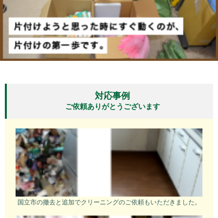
対応事例
ご依頼ありがとうございます
国立市の撤去と追加でクリーニングのご依頼もいただきました。