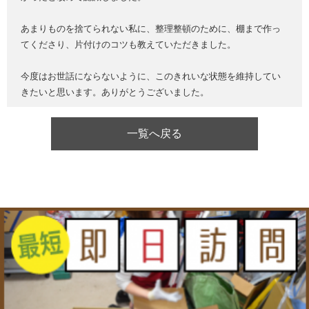
あまりものを捨てられない私に、整理整頓のために、棚まで作っ
てくださり、片付けのコツも教えていただきました。
今度はお世話にならないように、このきれいな状態を維持してい
きたいと思います。ありがとうございました。
一覧へ戻る