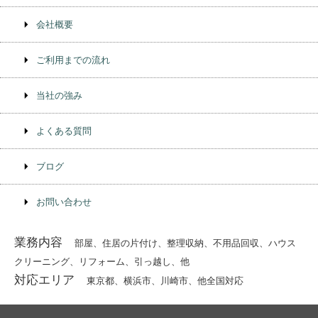
会社概要
ご利用までの流れ
当社の強み
よくある質問
ブログ
お問い合わせ
業務内容
部屋、住居の片付け、整理収納、不⽤品回収、ハウス
クリーニング、リフォーム、引っ越し、他
対応エリア
東京都、横浜市、川崎市、他全国対応